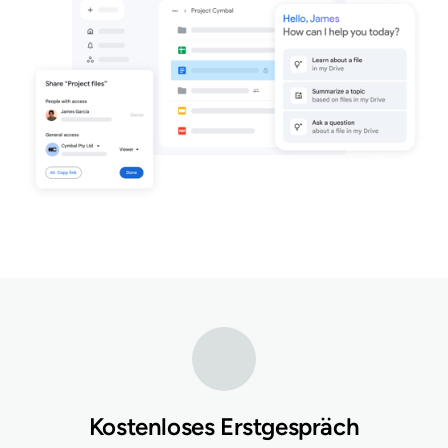
Kostenloses Erstgespräch