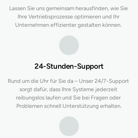
Lassen Sie uns gemeinsam herausfinden, wie Sie 
Ihre Vertriebsprozesse optimieren und Ihr 
Unternehmen effizienter gestalten können. 
24-Stunden-Support
Rund um die Uhr für Sie da – Unser 24/7-Support 
sorgt dafür, dass Ihre Systeme jederzeit 
reibungslos laufen und Sie bei Fragen oder 
Problemen schnell Unterstützung erhalten.