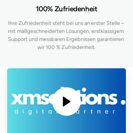
100% Zufriedenheit
Ihre Zufriedenheit steht bei uns an erster Stelle – 
mit maßgeschneiderten Lösungen, erstklassigem 
Support und messbaren Ergebnissen garantieren 
wir 100 % Zufriedenheit.