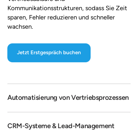
Kommunikationsstrukturen, sodass Sie Zeit 
sparen, Fehler reduzieren und schneller 
wachsen.
Jetzt Erstgespräch buchen
Automatisierung von Vertriebsprozessen
CRM-Systeme & Lead-Management