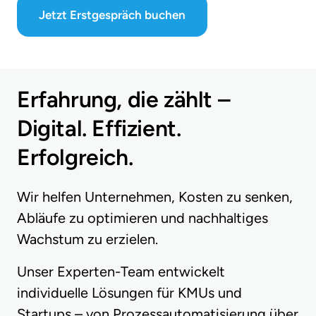
Jetzt Erstgespräch buchen
Erfahrung, die zählt – 
Digital. Effizient. 
Erfolgreich.
Wir helfen Unternehmen, Kosten zu senken, 
Abläufe zu optimieren und nachhaltiges 
Wachstum zu erzielen.
Unser Experten-Team entwickelt 
individuelle Lösungen für KMUs und 
Startups – von Prozessautomatisierung über 