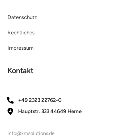
Datenschutz
Rechtliches
Impressum
Kontakt
+49 2323 22762-0
Hauptstr. 333 44649 Herne
info@xmsolutions.de