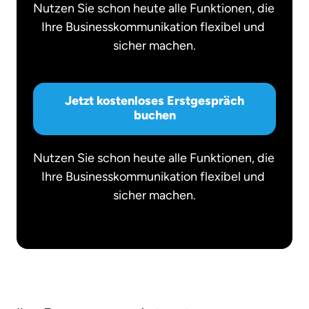
Nutzen 
Sie 
schon 
heute 
alle 
Funktionen, 
die 
Ihre 
Businesskommunikation 
flexibel 
und 
sicher 
machen.
Jetzt kostenloses Erstgespräch
buchen
Nutzen 
Sie 
schon 
heute 
alle 
Funktionen, 
die 
Ihre 
Businesskommunikation 
flexibel 
und 
sicher 
machen.