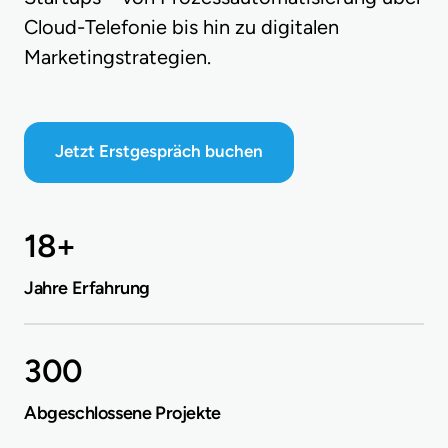
Cloud-Telefonie bis hin zu digitalen 
Marketingstrategien. 
Jetzt Erstgespräch buchen
18+
Jahre Erfahrung
300
Abgeschlossene Projekte