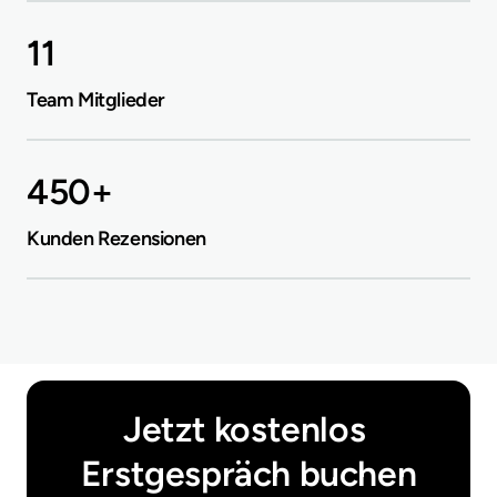
11
Team Mitglieder
450+
Kunden Rezensionen
Jetzt kostenlos 
Erstgespräch buchen