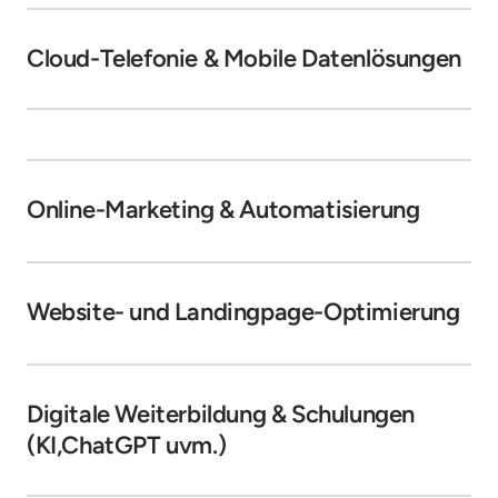
Cloud-Telefonie & Mobile Datenlösungen
Online-Marketing & Automatisierung
Website- und Landingpage-Optimierung
Digitale Weiterbildung & Schulungen 
(KI,ChatGPT uvm.)