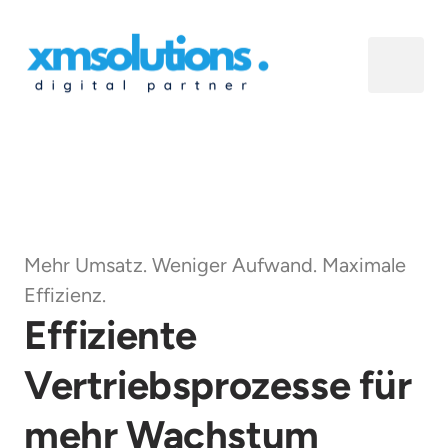
Mehr Umsatz. Weniger Aufwand. Maximale 
Effizienz.
Effiziente 
Vertriebsprozesse für 
mehr Wachstum