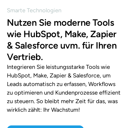
Smarte 
Technologien
Nutzen Sie moderne Tools 
wie HubSpot, Make, Zapier 
& Salesforce uvm. für Ihren 
Vertrieb.
Integrieren Sie leistungsstarke Tools wie 
HubSpot, Make, Zapier & Salesforce, um 
Leads automatisch zu erfassen, Workflows 
zu optimieren und Kundenprozesse effizient 
zu steuern. So bleibt mehr Zeit für das, was 
wirklich zählt: Ihr Wachstum!