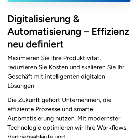
Digitalisierung & 
Automatisierung – Effizienz 
neu definiert
Maximieren Sie Ihre Produktivität, 
reduzieren Sie Kosten und skalieren Sie Ihr 
Geschäft mit intelligenten digitalen 
Lösungen
Die Zukunft gehört Unternehmen, die 
effiziente Prozesse und smarte 
Automatisierung nutzen. Mit modernster 
Technologie optimieren wir Ihre Workflows, 
Vertriebsabläufe und 