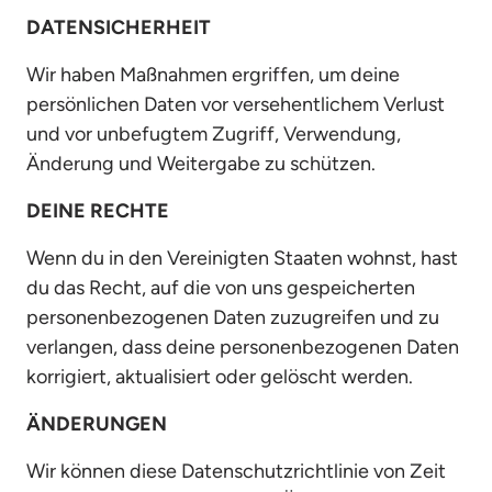
DATENSICHERHEIT
Wir haben Maßnahmen ergriffen, um deine 
persönlichen Daten vor versehentlichem Verlust 
und vor unbefugtem Zugriff, Verwendung, 
Änderung und Weitergabe zu schützen.
DEINE RECHTE
Wenn du in den Vereinigten Staaten wohnst, hast 
du das Recht, auf die von uns gespeicherten 
personenbezogenen Daten zuzugreifen und zu 
verlangen, dass deine personenbezogenen Daten 
korrigiert, aktualisiert oder gelöscht werden.
ÄNDERUNGEN
Wir können diese Datenschutzrichtlinie von Zeit 