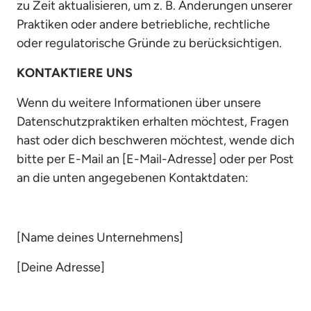
zu Zeit aktualisieren, um z. B. Änderungen unserer 
Praktiken oder andere betriebliche, rechtliche 
oder regulatorische Gründe zu berücksichtigen.
KONTAKTIERE UNS
Wenn du weitere Informationen über unsere 
Datenschutzpraktiken erhalten möchtest, Fragen 
hast oder dich beschweren möchtest, wende dich 
bitte per E-Mail an [E-Mail-Adresse] oder per Post 
an die unten angegebenen Kontaktdaten:
[Name deines Unternehmens]
[Deine Adresse]