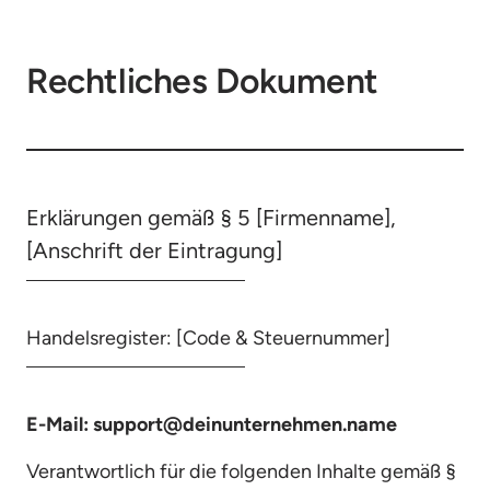
Rechtliches Dokument
Erklärungen gemäß § 5 [Firmenname], 
[Anschrift der Eintragung]
Handelsregister: [Code & Steuernummer]
E-Mail: support@deinunternehmen.name
Verantwortlich für die folgenden Inhalte gemäß § 