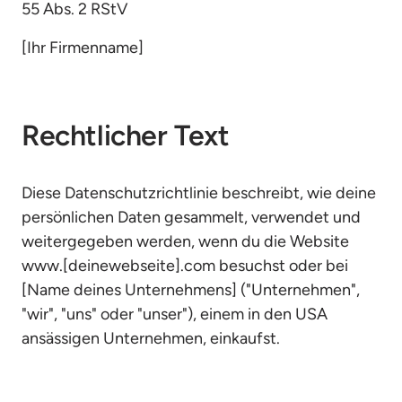
55 Abs. 2 RStV
[Ihr Firmenname]
Rechtlicher Text
Diese Datenschutzrichtlinie beschreibt, wie deine 
persönlichen Daten gesammelt, verwendet und 
weitergegeben werden, wenn du die Website 
www.[deinewebseite].com besuchst oder bei 
[Name deines Unternehmens] ("Unternehmen", 
"wir", "uns" oder "unser"), einem in den USA 
ansässigen Unternehmen, einkaufst.