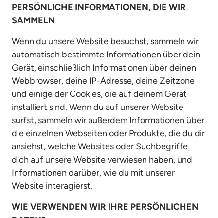
PERSÖNLICHE INFORMATIONEN, DIE WIR 
SAMMELN
Wenn du unsere Website besuchst, sammeln wir 
automatisch bestimmte Informationen über dein 
Gerät, einschließlich Informationen über deinen 
Webbrowser, deine IP-Adresse, deine Zeitzone 
und einige der Cookies, die auf deinem Gerät 
installiert sind. Wenn du auf unserer Website 
surfst, sammeln wir außerdem Informationen über 
die einzelnen Webseiten oder Produkte, die du dir 
ansiehst, welche Websites oder Suchbegriffe 
dich auf unsere Website verwiesen haben, und 
Informationen darüber, wie du mit unserer 
Website interagierst.
WIE VERWENDEN WIR IHRE PERSÖNLICHEN 