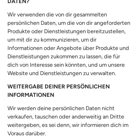
DATEN?
Wir verwenden die von dir gesammelten 
persönlichen Daten, um die von dir angeforderten 
Produkte oder Dienstleistungen bereitzustellen, 
um mit dir zu kommunizieren, um dir 
Informationen oder Angebote über Produkte und 
Dienstleistungen zukommen zu lassen, die für 
dich von Interesse sein könnten, und um unsere 
Website und Dienstleistungen zu verwalten.
WEITERGABE DEINER PERSÖNLICHEN 
INFORMATIONEN
Wir werden deine persönlichen Daten nicht 
verkaufen, tauschen oder anderweitig an Dritte 
weitergeben, es sei denn, wir informieren dich im 
Voraus darüber.